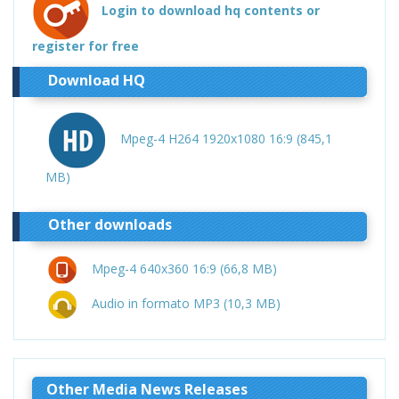
Login to download hq contents or
register for free
Download HQ
Mpeg-4 H264 1920x1080 16:9 (845,1
MB)
Other downloads
Mpeg-4 640x360 16:9 (66,8 MB)
Audio in formato MP3 (10,3 MB)
Other Media News Releases