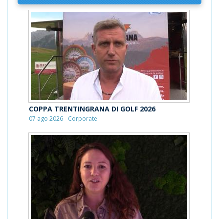
COPPA TRENTINGRANA DI GOLF 2026
07 ago 2026 - Corporate