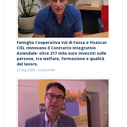
Famiglia Cooperativa Val di Fassa e Fisascat
CISL rinnovano il Contratto Integrativo
Aziendale: oltre 217 mila euro investiti sulle
persone, tra welfare, formazione e qualità
del lavoro.
23 lug 2026 - Corporate