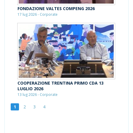
FONDAZIONE VALTES COMPENG 2026
17 lug 2026 - Corporate
COOPERAZIONE TRENTINA PRIMO CDA 13
LUGLIO 2026
13 lug 2026 - Corporate
1
2
3
4