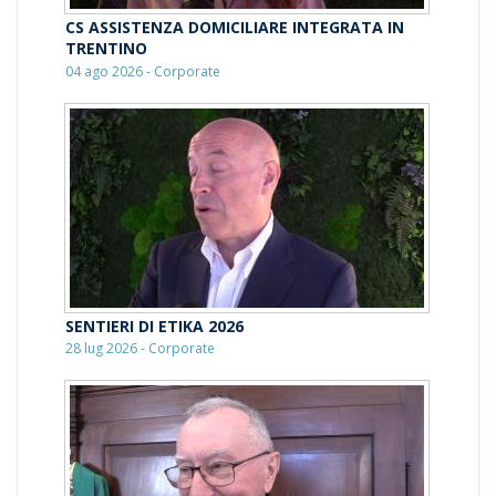
CS ASSISTENZA DOMICILIARE INTEGRATA IN
TRENTINO
04 ago 2026 - Corporate
SENTIERI DI ETIKA 2026
28 lug 2026 - Corporate