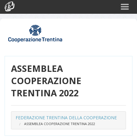
Cerca
Eventi
Login
ASSEMBLEA
COOPERAZIONE
TRENTINA 2022
FEDERAZIONE TRENTINA DELLA COOPERAZIONE
ASSEMBLEA COOPERAZIONE TRENTINA 2022