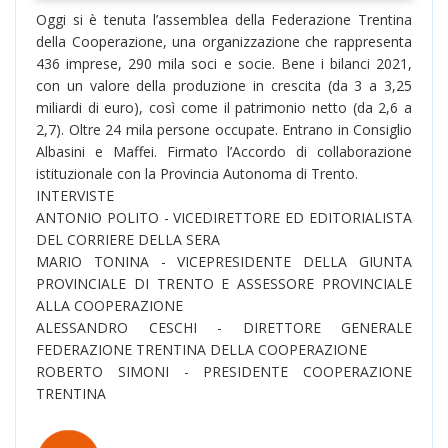
Oggi si è tenuta l’assemblea della Federazione Trentina
della Cooperazione, una organizzazione che rappresenta
436 imprese, 290 mila soci e socie. Bene i bilanci 2021,
con un valore della produzione in crescita (da 3 a 3,25
miliardi di euro), così come il patrimonio netto (da 2,6 a
2,7). Oltre 24 mila persone occupate. Entrano in Consiglio
Albasini e Maffei. Firmato l’Accordo di collaborazione
istituzionale con la Provincia Autonoma di Trento.
INTERVISTE
ANTONIO POLITO - VICEDIRETTORE ED EDITORIALISTA
DEL CORRIERE DELLA SERA
MARIO TONINA - VICEPRESIDENTE DELLA GIUNTA
PROVINCIALE DI TRENTO E ASSESSORE PROVINCIALE
ALLA COOPERAZIONE
ALESSANDRO CESCHI - DIRETTORE GENERALE
FEDERAZIONE TRENTINA DELLA COOPERAZIONE
ROBERTO SIMONI - PRESIDENTE COOPERAZIONE
TRENTINA