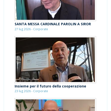
SANTA MESSA CARDINALE PAROLIN A SIROR
27 lug 2026 - Corporate
Insieme per il futuro della cooperazione
23 lug 2026 - Corporate