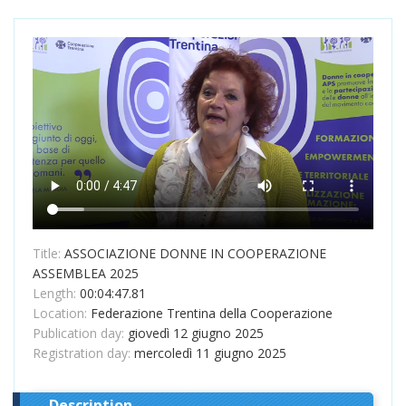
Title:
ASSOCIAZIONE DONNE IN COOPERAZIONE
ASSEMBLEA 2025
Length:
00:04:47.81
Location:
Federazione Trentina della Cooperazione
Publication day:
giovedì 12 giugno 2025
Registration day:
mercoledì 11 giugno 2025
Description