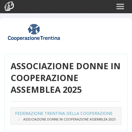
Cerca
Eventi
Login
ASSOCIAZIONE DONNE IN
COOPERAZIONE
ASSEMBLEA 2025
FEDERAZIONE TRENTINA DELLA COOPERAZIONE
ASSOCIAZIONE DONNE IN COOPERAZIONE ASSEMBLEA 2025