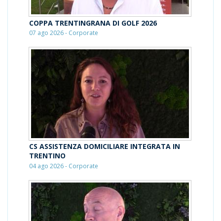
COPPA TRENTINGRANA DI GOLF 2026
07 ago 2026 - Corporate
CS ASSISTENZA DOMICILIARE INTEGRATA IN
TRENTINO
04 ago 2026 - Corporate