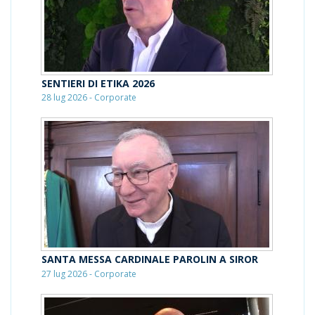
SENTIERI DI ETIKA 2026
28 lug 2026 - Corporate
SANTA MESSA CARDINALE PAROLIN A SIROR
27 lug 2026 - Corporate