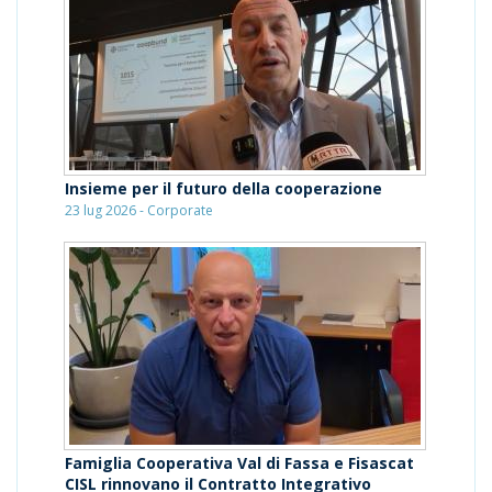
Insieme per il futuro della cooperazione
23 lug 2026 - Corporate
Famiglia Cooperativa Val di Fassa e Fisascat
CISL rinnovano il Contratto Integrativo