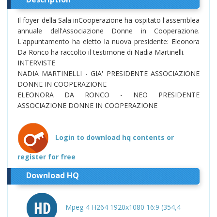
Il foyer della Sala inCooperazione ha ospitato l'assemblea
annuale dell'Associazione Donne in Cooperazione.
L'appuntamento ha eletto la nuova presidente: Eleonora
Da Ronco ha raccolto il testimone di Nadia Martinelli.
INTERVISTE
NADIA MARTINELLI - GIA' PRESIDENTE ASSOCIAZIONE
DONNE IN COOPERAZIONE
ELEONORA DA RONCO - NEO PRESIDENTE
ASSOCIAZIONE DONNE IN COOPERAZIONE
Login to download hq contents or
register for free
Download HQ
Mpeg-4 H264 1920x1080 16:9 (354,4