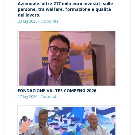
Aziendale: oltre 217 mila euro investiti sulle
persone, tra welfare, formazione e qualità
del lavoro.
23 lug 2026 - Corporate
FONDAZIONE VALTES COMPENG 2026
17 lug 2026 - Corporate