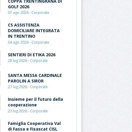
COPPA TRENTINGRANA DI
GOLF 2026
07 ago 2026 - Corporate
CS ASSISTENZA
DOMICILIARE INTEGRATA
IN TRENTINO
04 ago 2026 - Corporate
SENTIERI DI ETIKA 2026
28 lug 2026 - Corporate
SANTA MESSA CARDINALE
PAROLIN A SIROR
27 lug 2026 - Corporate
Insieme per il futuro della
cooperazione
23 lug 2026 - Corporate
Famiglia Cooperativa Val
di Fassa e Fisascat CISL