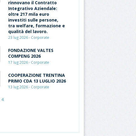
rinnovano il Contratto
Integrativo Aziendale:
oltre 217 mila euro
investiti sulle persone,
tra welfare, formazione e
qualità del lavoro.
23 lug 2026 - Corporate
FONDAZIONE VALTES
COMPENG 2026
17 lug 2026 - Corporate
COOPERAZIONE TRENTINA
PRIMO CDA 13 LUGLIO 2026
13 lug 2026 - Corporate
4