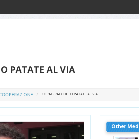
O PATATE AL VIA
 COOPERAZIONE
COPAG RACCOLTO PATATE AL VIA
Other Med