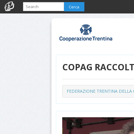
Cerca
COPAG RACCOLT
FEDERAZIONE TRENTINA DELLA