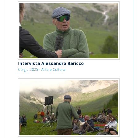
Intervista Alessandro Baricco
06 giu 2025 - Arte e Cultura