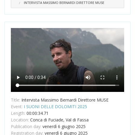
INTERVISTA MASSIMO BERNARDI DIRETTORE MUSE
Title:
Intervista Massimo Bernardi Direttore MUSE
Event:
I SUONI DELLE DOLOMITI 2025
Length:
00:00:34.71
Location:
Conca di Fuciade, Val di Fassa
Publication day:
venerdì 6 giugno 2025
Registration day:
venerdì 6 giugno 2025