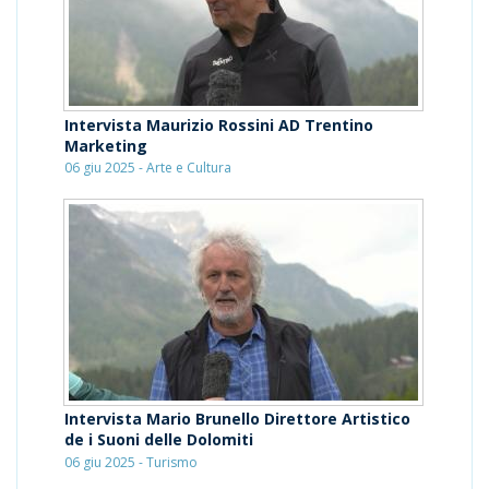
Intervista Maurizio Rossini AD Trentino
Marketing
06 giu 2025 - Arte e Cultura
Intervista Mario Brunello Direttore Artistico
de i Suoni delle Dolomiti
06 giu 2025 - Turismo