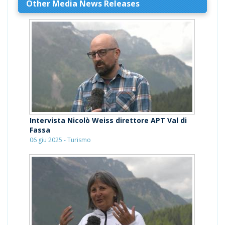
Other Media News Releases
Intervista Nicolò Weiss direttore APT Val di
Fassa
06 giu 2025 - Turismo