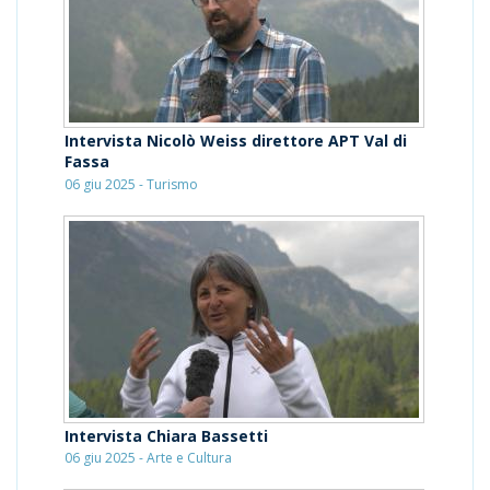
Intervista Nicolò Weiss direttore APT Val di
Fassa
06 giu 2025 - Turismo
Intervista Chiara Bassetti
06 giu 2025 - Arte e Cultura