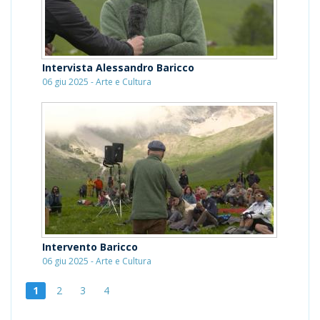
Intervista Alessandro Baricco
06 giu 2025 - Arte e Cultura
Intervento Baricco
06 giu 2025 - Arte e Cultura
1
2
3
4