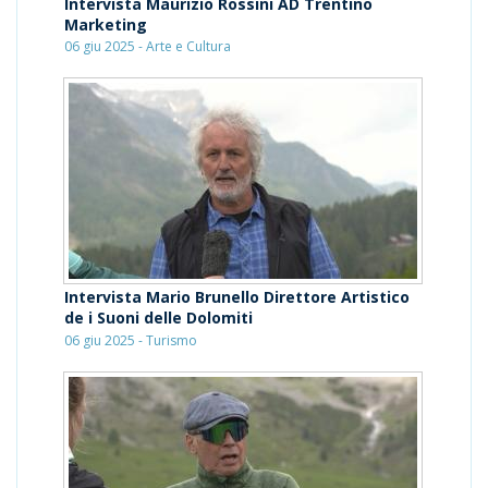
Intervista Maurizio Rossini AD Trentino
Marketing
06 giu 2025 - Arte e Cultura
Intervista Mario Brunello Direttore Artistico
de i Suoni delle Dolomiti
06 giu 2025 - Turismo