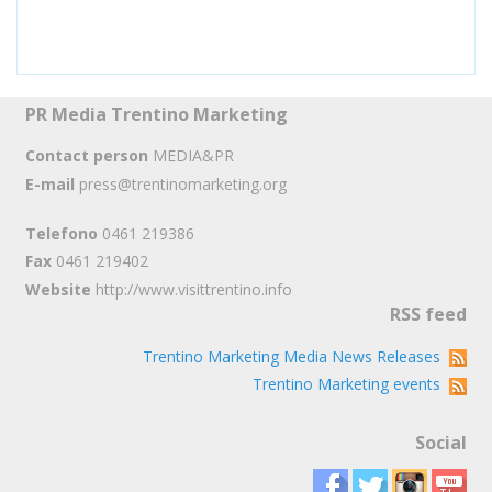
PR Media Trentino Marketing
Contact person
MEDIA&PR
E-mail
press@trentinomarketing.org
Telefono
0461 219386
Fax
0461 219402
Website
http://www.visittrentino.info
RSS feed
Trentino Marketing Media News Releases
Trentino Marketing events
Social