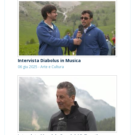
Intervista Diabolus in Musica
06 giu 2025 - Arte e Cultura