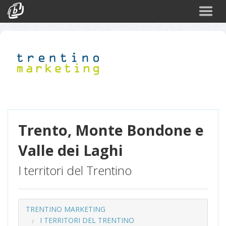
Cerca
Eventi
Login
Trento, Monte Bondone e
Valle dei Laghi
I territori del Trentino
TRENTINO MARKETING
I TERRITORI DEL TRENTINO